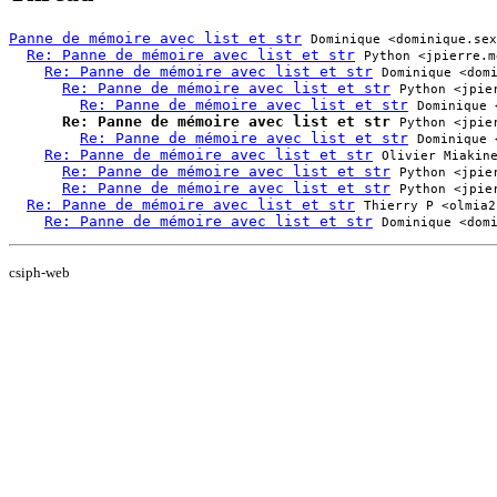
Panne de mémoire avec list et str
Dominique <dominique.sex
Re: Panne de mémoire avec list et str
Python <jpierre.m
Re: Panne de mémoire avec list et str
Dominique <dom
Re: Panne de mémoire avec list et str
Python <jpie
Re: Panne de mémoire avec list et str
Dominique 
Re: Panne de mémoire avec list et str
Python <jpie
Re: Panne de mémoire avec list et str
Dominique 
Re: Panne de mémoire avec list et str
Olivier Miakin
Re: Panne de mémoire avec list et str
Python <jpie
Re: Panne de mémoire avec list et str
Python <jpie
Re: Panne de mémoire avec list et str
Thierry P <olmia2
Re: Panne de mémoire avec list et str
Dominique <dom
csiph-web