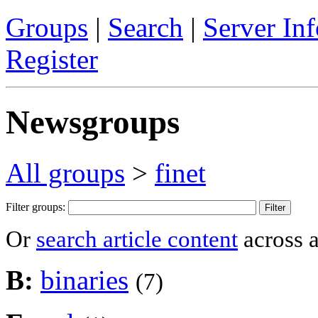
Groups
|
Search
|
Server Inf
Register
Newsgroups
All groups
>
finet
Filter groups:
Or
search article content
across a
B:
binaries
(7)