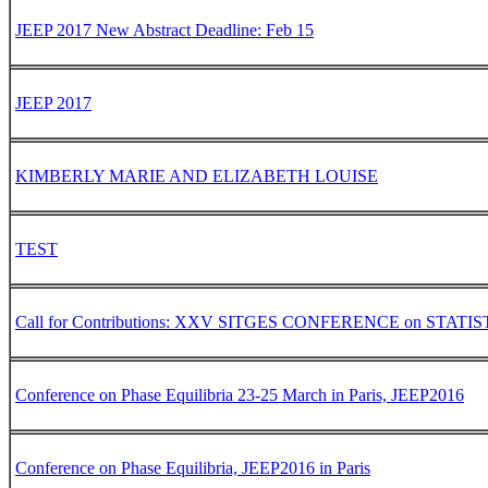
JEEP 2017 New Abstract Deadline: Feb 15
JEEP 2017
KIMBERLY MARIE AND ELIZABETH LOUISE
TEST
Call for Contributions: XXV SITGES CONFERENCE on STA
Conference on Phase Equilibria 23-25 March in Paris, JEEP2016
Conference on Phase Equilibria, JEEP2016 in Paris