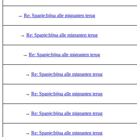
→
Re: Spanje:bijna alle migranten terug
→
Re: Spanje:bijna alle migranten terug
→
Re: Spanje:bijna alle migranten terug
→
Re: Spanje:bijna alle migranten terug
→
Re: Spanje:bijna alle migranten terug
→
Re: Spanje:bijna alle migranten terug
→
Re: Spanje:bijna alle migranten terug