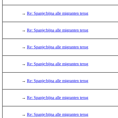
→
Re: Spanje:bijna alle migranten terug
→
Re: Spanje:bijna alle migranten terug
→
Re: Spanje:bijna alle migranten terug
→
Re: Spanje:bijna alle migranten terug
→
Re: Spanje:bijna alle migranten terug
→
Re: Spanje:bijna alle migranten terug
→
Re: Spanje:bijna alle migranten terug