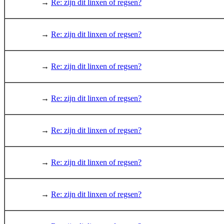
→
Re: zijn dit linxen of regsen?
→
Re: zijn dit linxen of regsen?
→
Re: zijn dit linxen of regsen?
→
Re: zijn dit linxen of regsen?
→
Re: zijn dit linxen of regsen?
→
Re: zijn dit linxen of regsen?
→
Re: zijn dit linxen of regsen?