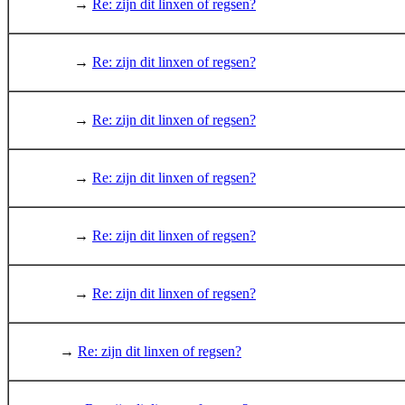
→
Re: zijn dit linxen of regsen?
→
Re: zijn dit linxen of regsen?
→
Re: zijn dit linxen of regsen?
→
Re: zijn dit linxen of regsen?
→
Re: zijn dit linxen of regsen?
→
Re: zijn dit linxen of regsen?
→
Re: zijn dit linxen of regsen?