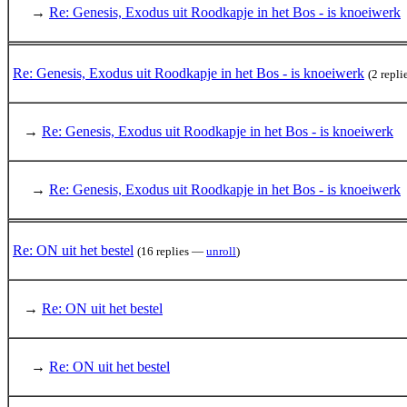
→
Re: Genesis, Exodus uit Roodkapje in het Bos - is knoeiwerk
Re: Genesis, Exodus uit Roodkapje in het Bos - is knoeiwerk
(2 repl
→
Re: Genesis, Exodus uit Roodkapje in het Bos - is knoeiwerk
→
Re: Genesis, Exodus uit Roodkapje in het Bos - is knoeiwerk
Re: ON uit het bestel
(16 replies —
unroll
)
→
Re: ON uit het bestel
→
Re: ON uit het bestel