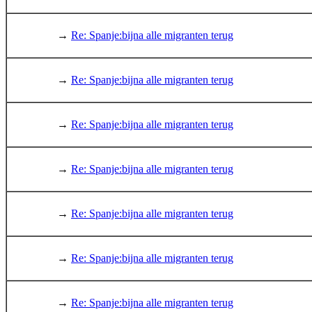
→
Re: Spanje:bijna alle migranten terug
→
Re: Spanje:bijna alle migranten terug
→
Re: Spanje:bijna alle migranten terug
→
Re: Spanje:bijna alle migranten terug
→
Re: Spanje:bijna alle migranten terug
→
Re: Spanje:bijna alle migranten terug
→
Re: Spanje:bijna alle migranten terug