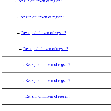
→
Re: zijn dit linxen of regsen?
→
Re: zijn dit linxen of regsen?
→
Re: zijn dit linxen of regsen?
→
Re: zijn dit linxen of regsen?
→
Re: zijn dit linxen of regsen?
→
Re: zijn dit linxen of regsen?
→
Re: zijn dit linxen of regsen?