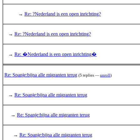
→
Re: ?Nederland is een open inrichting?
→
Re: ?Nederland is een open inrichting?
→
Re: �Nederland is een open inrichting�
Re: Spanje:bijna alle migranten terug
(5 replies —
unroll
)
→
Re: Spanje:bijna alle migranten terug
→
Re: Spanje:bijna alle migranten terug
→
Re: Spanje:bijna alle migranten terug