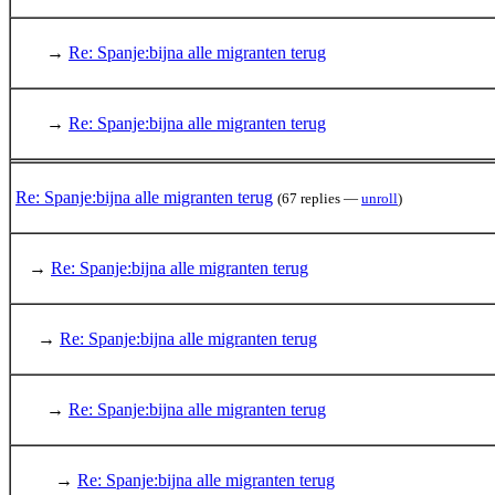
→
Re: Spanje:bijna alle migranten terug
→
Re: Spanje:bijna alle migranten terug
Re: Spanje:bijna alle migranten terug
(67 replies —
unroll
)
→
Re: Spanje:bijna alle migranten terug
→
Re: Spanje:bijna alle migranten terug
→
Re: Spanje:bijna alle migranten terug
→
Re: Spanje:bijna alle migranten terug