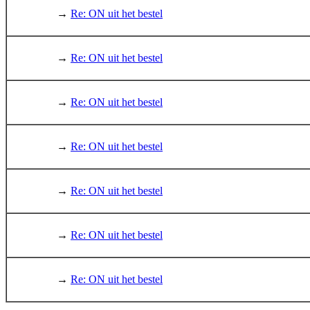
→
Re: ON uit het bestel
→
Re: ON uit het bestel
→
Re: ON uit het bestel
→
Re: ON uit het bestel
→
Re: ON uit het bestel
→
Re: ON uit het bestel
→
Re: ON uit het bestel