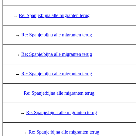
→
Re: Spanje:bijna alle migranten terug
→
Re: Spanje:bijna alle migranten terug
→
Re: Spanje:bijna alle migranten terug
→
Re: Spanje:bijna alle migranten terug
→
Re: Spanje:bijna alle migranten terug
→
Re: Spanje:bijna alle migranten terug
→
Re: Spanje:bijna alle migranten terug