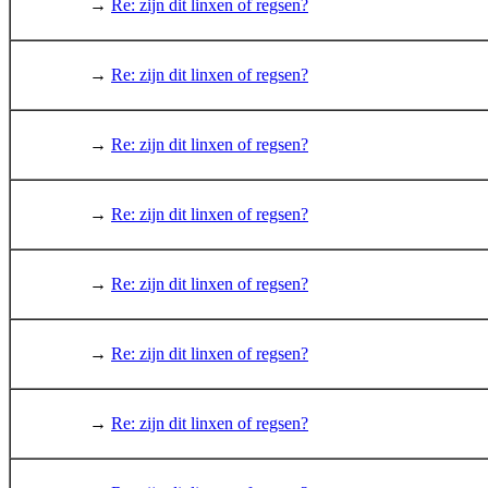
→
Re: zijn dit linxen of regsen?
→
Re: zijn dit linxen of regsen?
→
Re: zijn dit linxen of regsen?
→
Re: zijn dit linxen of regsen?
→
Re: zijn dit linxen of regsen?
→
Re: zijn dit linxen of regsen?
→
Re: zijn dit linxen of regsen?