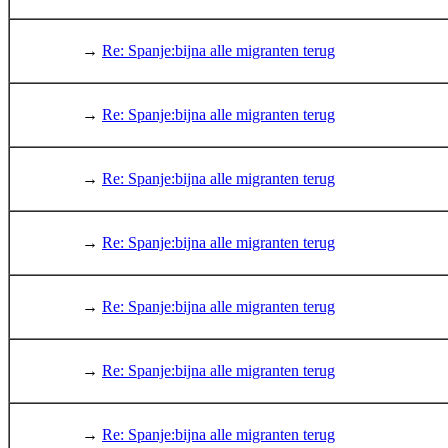
→
Re: Spanje:bijna alle migranten terug
→
Re: Spanje:bijna alle migranten terug
→
Re: Spanje:bijna alle migranten terug
→
Re: Spanje:bijna alle migranten terug
→
Re: Spanje:bijna alle migranten terug
→
Re: Spanje:bijna alle migranten terug
→
Re: Spanje:bijna alle migranten terug