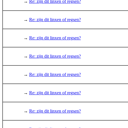
→
Re: zijn dit linxen of regsen?
→
Re: zijn dit linxen of regsen?
→
Re: zijn dit linxen of regsen?
→
Re: zijn dit linxen of regsen?
→
Re: zijn dit linxen of regsen?
→
Re: zijn dit linxen of regsen?
→
Re: zijn dit linxen of regsen?