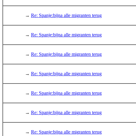
→
Re: Spanje:bijna alle migranten terug
→
Re: Spanje:bijna alle migranten terug
→
Re: Spanje:bijna alle migranten terug
→
Re: Spanje:bijna alle migranten terug
→
Re: Spanje:bijna alle migranten terug
→
Re: Spanje:bijna alle migranten terug
→
Re: Spanje:bijna alle migranten terug