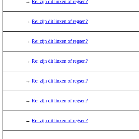
→
Re: zijn dit linxen of regsen?
→
Re: zijn dit linxen of regsen?
→
Re: zijn dit linxen of regsen?
→
Re: zijn dit linxen of regsen?
→
Re: zijn dit linxen of regsen?
→
Re: zijn dit linxen of regsen?
→
Re: zijn dit linxen of regsen?