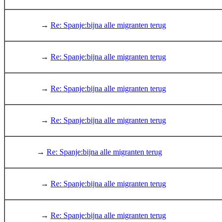
→
Re: Spanje:bijna alle migranten terug
→
Re: Spanje:bijna alle migranten terug
→
Re: Spanje:bijna alle migranten terug
→
Re: Spanje:bijna alle migranten terug
→
Re: Spanje:bijna alle migranten terug
→
Re: Spanje:bijna alle migranten terug
→
Re: Spanje:bijna alle migranten terug