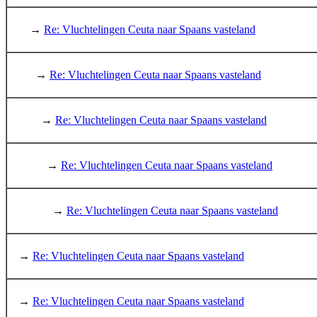
→
Re: Vluchtelingen Ceuta naar Spaans vasteland
→
Re: Vluchtelingen Ceuta naar Spaans vasteland
→
Re: Vluchtelingen Ceuta naar Spaans vasteland
→
Re: Vluchtelingen Ceuta naar Spaans vasteland
→
Re: Vluchtelingen Ceuta naar Spaans vasteland
→
Re: Vluchtelingen Ceuta naar Spaans vasteland
→
Re: Vluchtelingen Ceuta naar Spaans vasteland