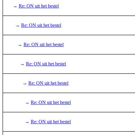
→
Re: ON uit het bestel
→
Re: ON uit het bestel
→
Re: ON uit het bestel
→
Re: ON uit het bestel
→
Re: ON uit het bestel
→
Re: ON uit het bestel
→
Re: ON uit het bestel