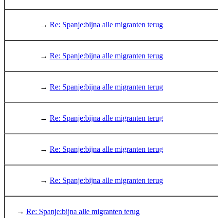
→
Re: Spanje:bijna alle migranten terug
→
Re: Spanje:bijna alle migranten terug
→
Re: Spanje:bijna alle migranten terug
→
Re: Spanje:bijna alle migranten terug
→
Re: Spanje:bijna alle migranten terug
→
Re: Spanje:bijna alle migranten terug
→
Re: Spanje:bijna alle migranten terug