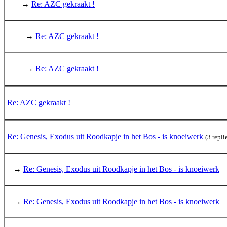
→
Re: AZC gekraakt !
→
Re: AZC gekraakt !
→
Re: AZC gekraakt !
Re: AZC gekraakt !
Re: Genesis, Exodus uit Roodkapje in het Bos - is knoeiwerk
(3 repl
→
Re: Genesis, Exodus uit Roodkapje in het Bos - is knoeiwerk
→
Re: Genesis, Exodus uit Roodkapje in het Bos - is knoeiwerk