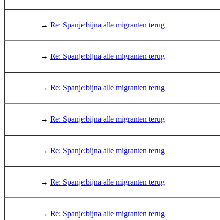
→
Re: Spanje:bijna alle migranten terug
→
Re: Spanje:bijna alle migranten terug
→
Re: Spanje:bijna alle migranten terug
→
Re: Spanje:bijna alle migranten terug
→
Re: Spanje:bijna alle migranten terug
→
Re: Spanje:bijna alle migranten terug
→
Re: Spanje:bijna alle migranten terug