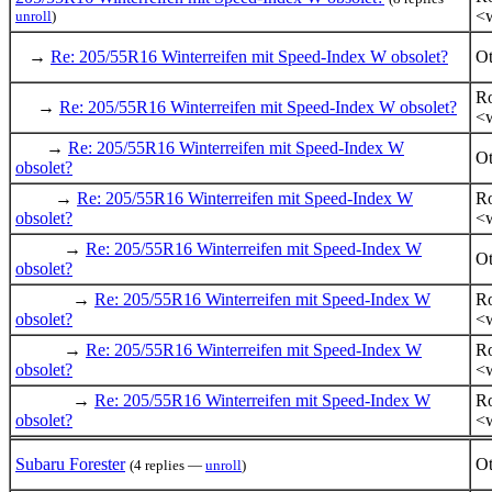
<w
unroll
)
→
Re: 205/55R16 Winterreifen mit Speed-Index W obsolet?
Ot
Ro
→
Re: 205/55R16 Winterreifen mit Speed-Index W obsolet?
<w
→
Re: 205/55R16 Winterreifen mit Speed-Index W
Ot
obsolet?
→
Re: 205/55R16 Winterreifen mit Speed-Index W
Ro
obsolet?
<w
→
Re: 205/55R16 Winterreifen mit Speed-Index W
Ot
obsolet?
→
Re: 205/55R16 Winterreifen mit Speed-Index W
Ro
obsolet?
<w
→
Re: 205/55R16 Winterreifen mit Speed-Index W
Ro
obsolet?
<w
→
Re: 205/55R16 Winterreifen mit Speed-Index W
Ro
obsolet?
<w
Subaru Forester
Ot
(4 replies —
unroll
)