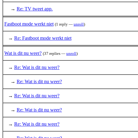
→
Re: TV tweet app.
Fastboot mode werkt niet
(1 reply —
unroll
)
→
Re: Fastboot mode werkt niet
Wat is dit nu weer?
(37 replies —
unroll
)
→
Re: Wat is dit nu weer?
→
Re: Wat is dit nu weer?
→
Re: Wat is dit nu weer?
→
Re: Wat is dit nu weer?
→
Re: Wat is dit nu weer?