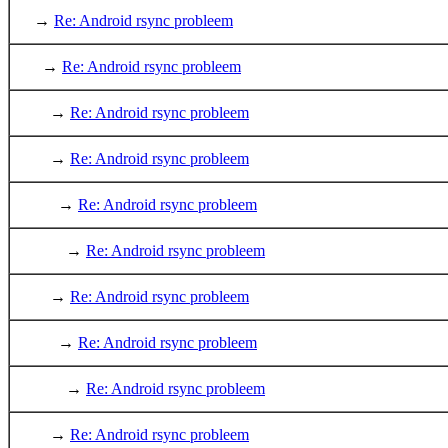
→
Re: Android rsync probleem
→
Re: Android rsync probleem
→
Re: Android rsync probleem
→
Re: Android rsync probleem
→
Re: Android rsync probleem
→
Re: Android rsync probleem
→
Re: Android rsync probleem
→
Re: Android rsync probleem
→
Re: Android rsync probleem
→
Re: Android rsync probleem