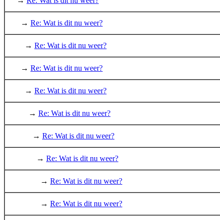
→
Re: Wat is dit nu weer?
→
Re: Wat is dit nu weer?
→
Re: Wat is dit nu weer?
→
Re: Wat is dit nu weer?
→
Re: Wat is dit nu weer?
→
Re: Wat is dit nu weer?
→
Re: Wat is dit nu weer?
→
Re: Wat is dit nu weer?
→
Re: Wat is dit nu weer?
→
Re: Wat is dit nu weer?