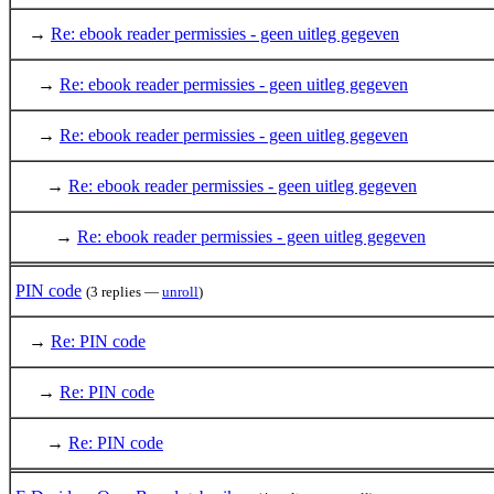
→
Re: ebook reader permissies - geen uitleg gegeven
→
Re: ebook reader permissies - geen uitleg gegeven
→
Re: ebook reader permissies - geen uitleg gegeven
→
Re: ebook reader permissies - geen uitleg gegeven
→
Re: ebook reader permissies - geen uitleg gegeven
PIN code
(3 replies —
unroll
)
→
Re: PIN code
→
Re: PIN code
→
Re: PIN code