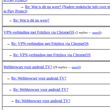
→
Re: Wat is dit nu weer? (Nadere praktische info over in
in Play Protect)
→
Re: Wat is dit nu weer?
VPN-verbinding met Fritzbox via ChromeOS
(2 replies —
unroll
)
→
Re: VPN-verbinding met Fritzbox via ChromeOS
→
Re: VPN-verbinding met Fritzbox via ChromeOS
Webbrowser voor android TV?
(29 replies —
unroll
)
→
Re: Webbrowser voor android TV?
→
Re: Webbrowser voor android TV?
→
Re: Webbrowser voor android TV?