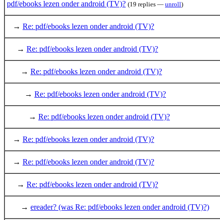
pdf/ebooks lezen onder android (TV)?
(19 replies —
unroll
)
→
Re: pdf/ebooks lezen onder android (TV)?
→
Re: pdf/ebooks lezen onder android (TV)?
→
Re: pdf/ebooks lezen onder android (TV)?
→
Re: pdf/ebooks lezen onder android (TV)?
→
Re: pdf/ebooks lezen onder android (TV)?
→
Re: pdf/ebooks lezen onder android (TV)?
→
Re: pdf/ebooks lezen onder android (TV)?
→
Re: pdf/ebooks lezen onder android (TV)?
→
ereader? (was Re: pdf/ebooks lezen onder android (TV)?)