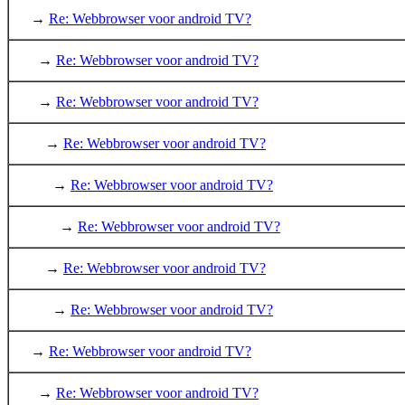
→
Re: Webbrowser voor android TV?
→
Re: Webbrowser voor android TV?
→
Re: Webbrowser voor android TV?
→
Re: Webbrowser voor android TV?
→
Re: Webbrowser voor android TV?
→
Re: Webbrowser voor android TV?
→
Re: Webbrowser voor android TV?
→
Re: Webbrowser voor android TV?
→
Re: Webbrowser voor android TV?
→
Re: Webbrowser voor android TV?