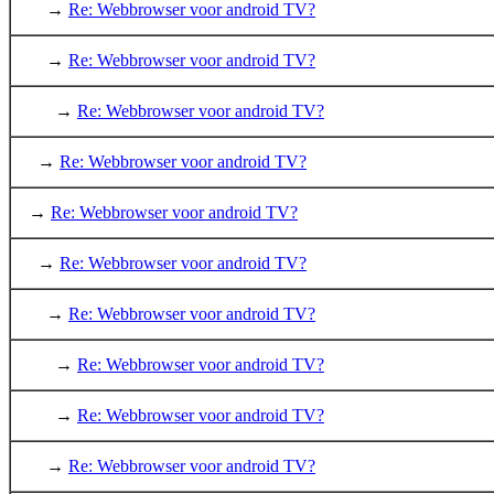
→
Re: Webbrowser voor android TV?
→
Re: Webbrowser voor android TV?
→
Re: Webbrowser voor android TV?
→
Re: Webbrowser voor android TV?
→
Re: Webbrowser voor android TV?
→
Re: Webbrowser voor android TV?
→
Re: Webbrowser voor android TV?
→
Re: Webbrowser voor android TV?
→
Re: Webbrowser voor android TV?
→
Re: Webbrowser voor android TV?