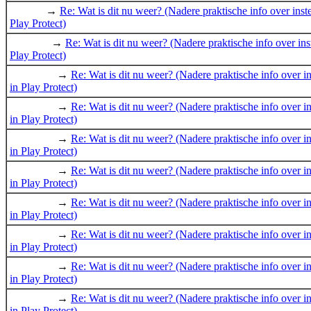
→
Re: Wat is dit nu weer? (Nadere praktische info over inste
Play Protect)
→
Re: Wat is dit nu weer? (Nadere praktische info over ins
Play Protect)
→
Re: Wat is dit nu weer? (Nadere praktische info over in
in Play Protect)
→
Re: Wat is dit nu weer? (Nadere praktische info over in
in Play Protect)
→
Re: Wat is dit nu weer? (Nadere praktische info over in
in Play Protect)
→
Re: Wat is dit nu weer? (Nadere praktische info over in
in Play Protect)
→
Re: Wat is dit nu weer? (Nadere praktische info over in
in Play Protect)
→
Re: Wat is dit nu weer? (Nadere praktische info over in
in Play Protect)
→
Re: Wat is dit nu weer? (Nadere praktische info over in
in Play Protect)
→
Re: Wat is dit nu weer? (Nadere praktische info over in
in Play Protect)