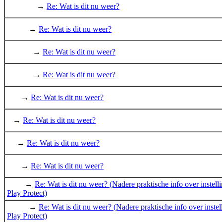
→
Re: Wat is dit nu weer?
→
Re: Wat is dit nu weer?
→
Re: Wat is dit nu weer?
→
Re: Wat is dit nu weer?
→
Re: Wat is dit nu weer?
→
Re: Wat is dit nu weer?
→
Re: Wat is dit nu weer?
→
Re: Wat is dit nu weer?
→
Re: Wat is dit nu weer? (Nadere praktische info over instell
Play Protect)
→
Re: Wat is dit nu weer? (Nadere praktische info over instel
Play Protect)