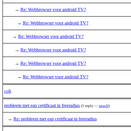
→
Re: Webbrowser voor android TV?
→
Re: Webbrowser voor android TV?
→
Re: Webbrowser voor android TV?
→
Re: Webbrowser voor android TV?
→
Re: Webbrowser voor android TV?
→
Re: Webbrowser voor android TV?
cofi
probleem met eap certificaat in freeradius
(1 reply —
unroll
)
→
Re: probleem met eap certificaat in freeradius