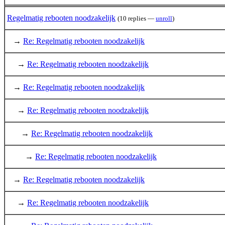
Regelmatig rebooten noodzakelijk
(10 replies —
unroll
)
→
Re: Regelmatig rebooten noodzakelijk
→
Re: Regelmatig rebooten noodzakelijk
→
Re: Regelmatig rebooten noodzakelijk
→
Re: Regelmatig rebooten noodzakelijk
→
Re: Regelmatig rebooten noodzakelijk
→
Re: Regelmatig rebooten noodzakelijk
→
Re: Regelmatig rebooten noodzakelijk
→
Re: Regelmatig rebooten noodzakelijk