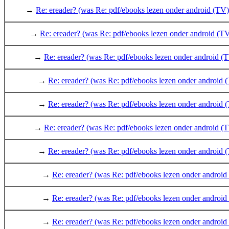
→
Re: ereader? (was Re: pdf/ebooks lezen onder android (TV)
→
Re: ereader? (was Re: pdf/ebooks lezen onder android (T
→
Re: ereader? (was Re: pdf/ebooks lezen onder android (
→
Re: ereader? (was Re: pdf/ebooks lezen onder android 
→
Re: ereader? (was Re: pdf/ebooks lezen onder android 
→
Re: ereader? (was Re: pdf/ebooks lezen onder android (
→
Re: ereader? (was Re: pdf/ebooks lezen onder android 
→
Re: ereader? (was Re: pdf/ebooks lezen onder android
→
Re: ereader? (was Re: pdf/ebooks lezen onder android
→
Re: ereader? (was Re: pdf/ebooks lezen onder android