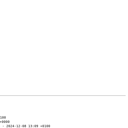
100
+0000
> - 2024-12-08 13:09 +0100