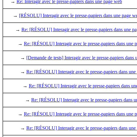
→
Re: Interagir avec le presse-papiers dans une page web
→
[RÉSOLU] Interagir avec le presse-papiers dans une page w
→
Re: [RÉSOLU] Interagir avec le presse-papiers dans une p
→
Re: [RÉSOLU] Interagir avec le presse-papiers dans une 
→
[Demande de tests] Interagir avec le presse-papiers dans
→
Re: [RÉSOLU] Interagir avec le presse-papiers dans un
→
Re: [RÉSOLU] Interagir avec le presse-papiers dans u
→
Re: [RÉSOLU] Interagir avec le presse-papiers dans 
→
Re: [RÉSOLU] Interagir avec le presse-papiers dans une 
→
Re: [RÉSOLU] Interagir avec le presse-papiers dans un