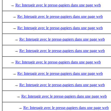
→
Re: Interagir avec le presse-papiers dans une page web
→
Re: Interagir avec le presse-papiers dans une page web
→
Re: Interagir avec le presse-papiers dans une page web
→
Re: Interagir avec le presse-papiers dans une page web
→
Re: Interagir avec le presse-papiers dans une page web
→
Re: Interagir avec le presse-papiers dans une page web
→
Re: Interagir avec le presse-papiers dans une page web
→
Re: Interagir avec le presse-papiers dans une page web
→
Re: Interagir avec le presse-papiers dans une page web
→
Re: Interagir avec le presse-papiers dans une page web