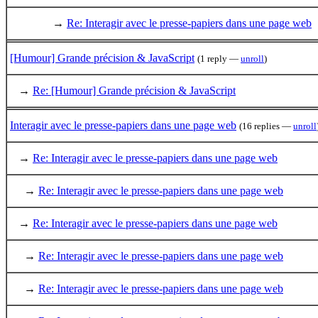
→
Re: Interagir avec le presse-papiers dans une page web
[Humour] Grande précision & JavaScript
(1 reply —
unroll
)
→
Re: [Humour] Grande précision & JavaScript
Interagir avec le presse-papiers dans une page web
(16 replies —
unroll
→
Re: Interagir avec le presse-papiers dans une page web
→
Re: Interagir avec le presse-papiers dans une page web
→
Re: Interagir avec le presse-papiers dans une page web
→
Re: Interagir avec le presse-papiers dans une page web
→
Re: Interagir avec le presse-papiers dans une page web