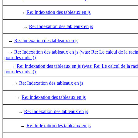
→
Re: Indexation des tableaux en js
→
Re: Indexation des tableaux en js
→
Re: Indexation des tableaux en js
→
Re: Indexation des tableaux en js (was: Re: Le calcul de la racin
pour des nuls :))
→
Re: Indexation des tableaux en js (was: Re: Le calcul de la raci
pour des nuls :))
→
Re: Indexation des tableaux en js
→
Re: Indexation des tableaux en js
→
Re: Indexation des tableaux en js
→
Re: Indexation des tableaux en js