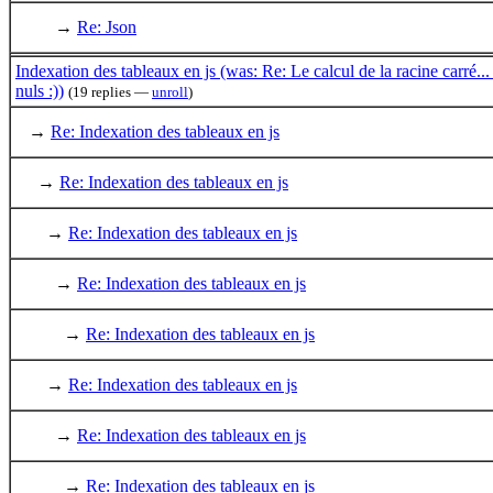
→
Re: Json
Indexation des tableaux en js (was: Re: Le calcul de la racine carré...
nuls :))
(19 replies —
unroll
)
→
Re: Indexation des tableaux en js
→
Re: Indexation des tableaux en js
→
Re: Indexation des tableaux en js
→
Re: Indexation des tableaux en js
→
Re: Indexation des tableaux en js
→
Re: Indexation des tableaux en js
→
Re: Indexation des tableaux en js
→
Re: Indexation des tableaux en js