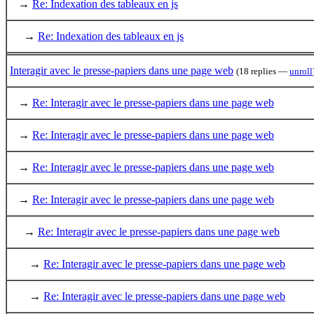
→
Re: Indexation des tableaux en js
→
Re: Indexation des tableaux en js
Interagir avec le presse-papiers dans une page web
(18 replies —
unroll
→
Re: Interagir avec le presse-papiers dans une page web
→
Re: Interagir avec le presse-papiers dans une page web
→
Re: Interagir avec le presse-papiers dans une page web
→
Re: Interagir avec le presse-papiers dans une page web
→
Re: Interagir avec le presse-papiers dans une page web
→
Re: Interagir avec le presse-papiers dans une page web
→
Re: Interagir avec le presse-papiers dans une page web