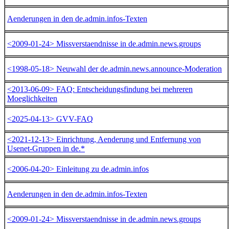
Aenderungen in den de.admin.infos-Texten
<2009-01-24> Missverstaendnisse in de.admin.news.groups
<1998-05-18> Neuwahl der de.admin.news.announce-Moderation
<2013-06-09> FAQ: Entscheidungsfindung bei mehreren
Moeglichkeiten
<2025-04-13> GVV-FAQ
<2021-12-13> Einrichtung, Aenderung und Entfernung von
Usenet-Gruppen in de.*
<2006-04-20> Einleitung zu de.admin.infos
Aenderungen in den de.admin.infos-Texten
<2009-01-24> Missverstaendnisse in de.admin.news.groups