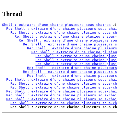
Thread
Shell : extraire d'une chaine plusieurs sous-chaines
Ol
Re: Shell : extraire d'une chaine plusieurs sous-chai
Re: Shell : extraire d'une chaine plusieurs sous-ch
Re: Shell : extraire d'une chaine plusieurs sous-
Re: Shell : extraire d'une chaine plusieurs sou
Re: Shell : extraire d'une chaine plusieurs s
Re: Shell : extraire d'une chaine plusieurs
Re: Shell : extraire d'une chaine plusieu
Re: Shell : extraire d'une chaine plusi
Re: Shell : extraire d'une chaine plusi
Re: Shell : extraire d'une chaine plusi
Re: Shell : extraire d'une chaine plusieurs
Re: Shell : extraire d'une chaine plusieurs s
Re: Shell : extraire d'une chaine plusieurs
Re: Shell : extraire d'une chaine plusieurs sous-chai
Re: Shell : extraire d'une chaine plusieurs sous-ch
Re: Shell : extraire d'une chaine plusieurs sous-ch
Re: Shell : extraire d'une chaine plusieurs sous-chai
Re: Shell : extraire d'une chaine plusieurs sous-chai
Re: Shell : extraire d'une chaine plusieurs sous-chai
Re: Shell : extraire d'une chaine plusieurs sous-ch
Re: Shell : extraire d'une chaine plusieurs sous-ch