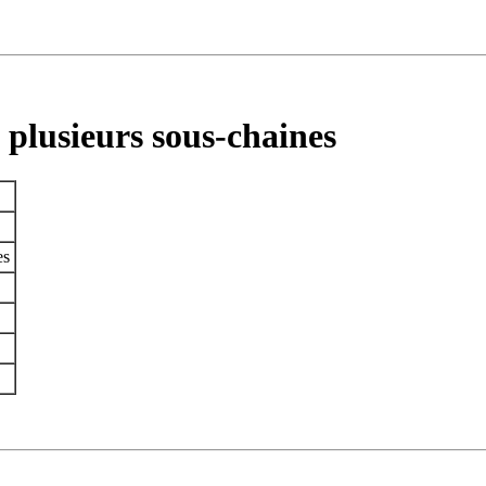
e plusieurs sous-chaines
es