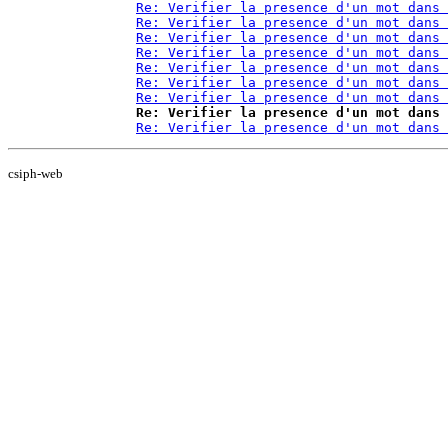
Re: Verifier la presence d'un mot dans 
Re: Verifier la presence d'un mot dans 
Re: Verifier la presence d'un mot dans 
Re: Verifier la presence d'un mot dans 
Re: Verifier la presence d'un mot dans 
Re: Verifier la presence d'un mot dans 
Re: Verifier la presence d'un mot dans 
Re: Verifier la presence d'un mot dans 
Re: Verifier la presence d'un mot dans 
csiph-web