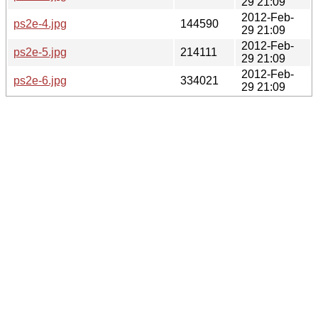
29 21:09
2012-Feb-
ps2e-4.jpg
144590
29 21:09
2012-Feb-
ps2e-5.jpg
214111
29 21:09
2012-Feb-
ps2e-6.jpg
334021
29 21:09